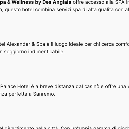
pa & Wellness by Des Anglais
offre accesso alla SPA in
, questo hotel combina servizi spa di alta qualità con al
el Alexander & Spa è il luogo ideale per chi cerca comfo
n soggiorno indimenticabile.
i Palace Hotel
è a breve distanza dal casinò e offre una
anza perfetta a Sanremo.
el divertimento nella città. Con un’ampia gamma di gioch