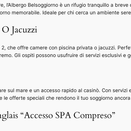
e, l’Albergo Belsoggiorno è un rifugio tranquillo a breve
giorno memorabile. Ideale per chi cerca un ambiente sere
a O Jacuzzi
 2
, che offre camere con piscina privata o jacuzzi. Perfe
emo. Gli ospiti possono usufruire di servizi esclusivi e 
are sul mare e un accesso rapido al casinò. Con servizi 
e le offerte speciali che rendono il tuo soggiorno ancora
nglais “Accesso SPA Compreso”