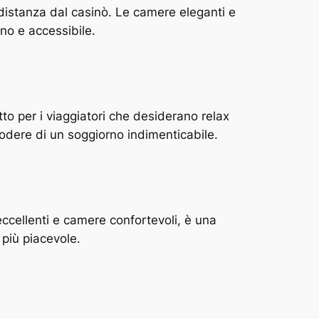
 distanza dal casinò. Le camere eleganti e
no e accessibile.
tto per i viaggiatori che desiderano relax
godere di un soggiorno indimenticabile.
eccellenti e camere confortevoli, è una
 più piacevole.