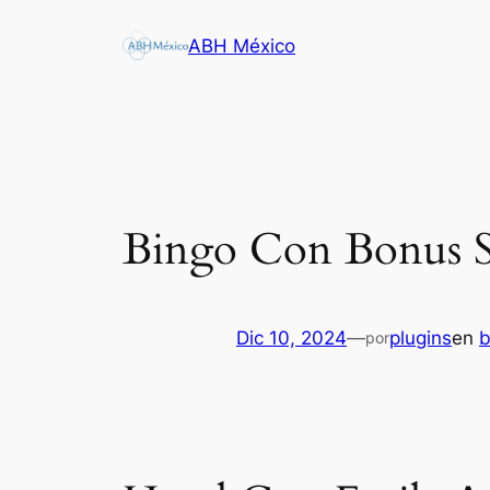
Saltar
ABH México
al
contenido
Bingo Con Bonus S
Dic 10, 2024
—
plugins
en
b
por