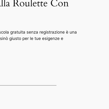
lla Roulette Con
iscola gratuita senza registrazione è una
casinò giusto per le tue esigenze e