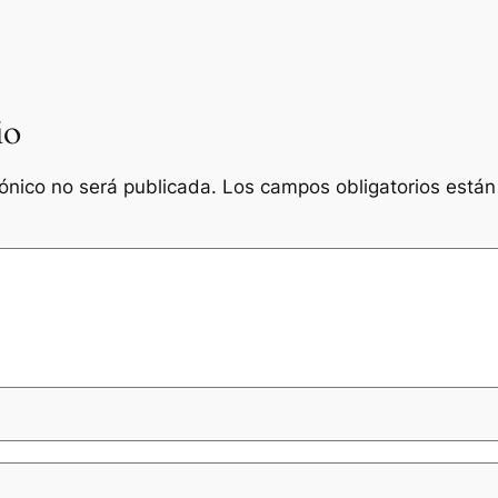
io
rónico no será publicada.
Los campos obligatorios está