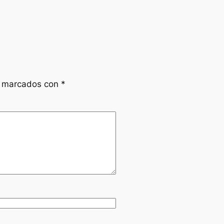
n marcados con
*