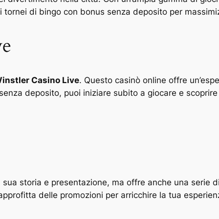
ai tornei di bingo con bonus senza deposito per massimiz
ve
instler Casino Live
. Questo casinò online offre un’espe
enza deposito, puoi iniziare subito a giocare e scoprire l
 sua storia e presentazione, ma offre anche una serie 
profitta delle promozioni per arricchire la tua esperien