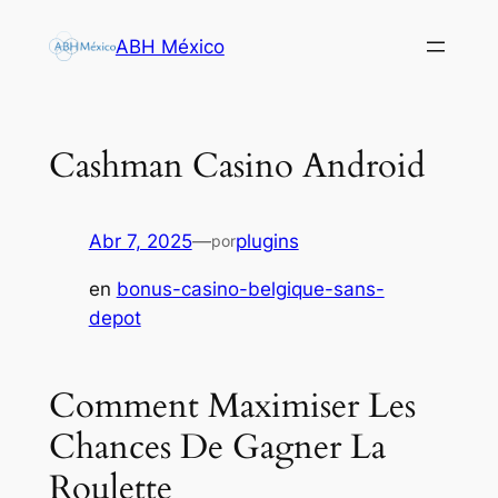
Saltar
ABH México
al
contenido
Cashman Casino Android
Abr 7, 2025
—
plugins
por
en
bonus-casino-belgique-sans-
depot
Comment Maximiser Les
Chances De Gagner La
Roulette