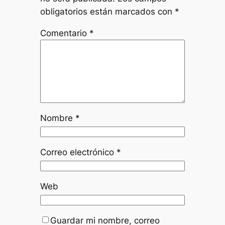
obligatorios están marcados con
*
Comentario
*
Nombre
*
Correo electrónico
*
Web
Guardar mi nombre, correo