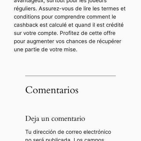
avantageux, surtout pour les joueurs
réguliers. Assurez-vous de lire les termes et
conditions pour comprendre comment le
cashback est calculé et quand il est crédité
sur votre compte. Profitez de cette offre
pour augmenter vos chances de récupérer
une partie de votre mise.
Comentarios
Deja un comentario
Tu dirección de correo electrónico
no será publicada.
Los campos