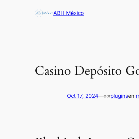
Saltar
ABH México
al
contenido
Casino Depósito G
Oct 17, 2024
—
plugins
en
m
por