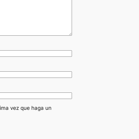
xima vez que haga un