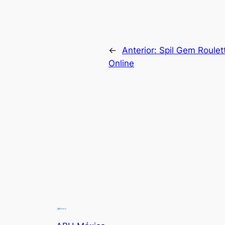
←
Anterior:
Spil Gem Roulet
Online