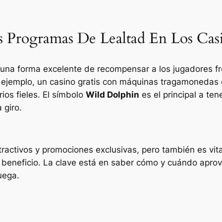
s Programas De Lealtad En Los Cas
 una forma excelente de recompensar a los jugadores f
 ejemplo, un
casino gratis
con máquinas tragamonedas c
ios fieles. El símbolo
Wild Dolphin
es el principal a te
 giro.
activos y promociones exclusivas, pero también es vital
eneficio. La clave está en saber cómo y cuándo aprovec
juega.