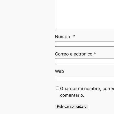
Nombre
*
Correo electrónico
*
Web
Guardar mi nombre, correo
comentario.