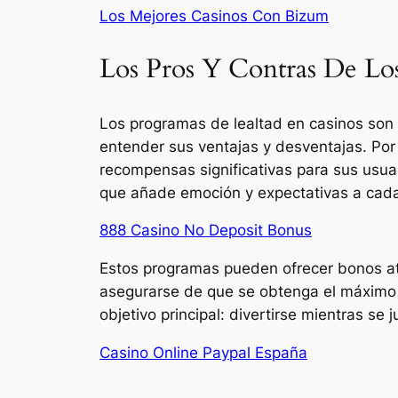
Los Mejores Casinos Con Bizum
Los Pros Y Contras De Lo
Los programas de lealtad en casinos son
entender sus ventajas y desventajas. Por
recompensas significativas para sus usuar
que añade emoción y expectativas a cada
888 Casino No Deposit Bonus
Estos programas pueden ofrecer bonos atr
asegurarse de que se obtenga el máximo b
objetivo principal: divertirse mientras se 
Casino Online Paypal España