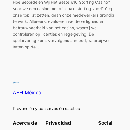
Hoe Beoordelen Wij Het Beste €10 Storting Casino?
Voor we een casino met minimale storting van €10 op
onze toplijst zetten, gaan onze medewerkers grondig
te werk. Allereerst evalueren we de veiligheid en
betrouwbaarheid van het casino, waarbij we
controleren op licenties en regelgeving. De
spelervaring komt vervolgens aan bod, waarbij we
letten op de…
ABH México
Prevención y conservación estética
Acerca de
Privacidad
Social