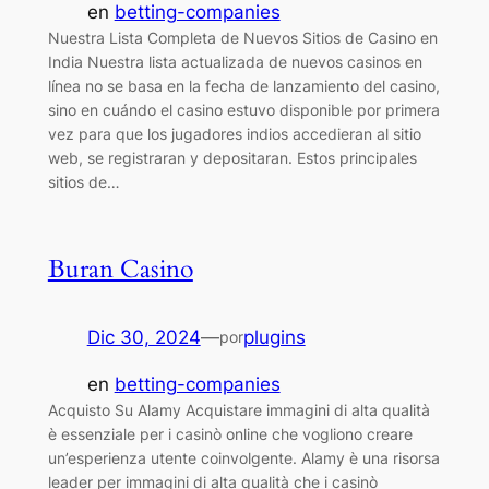
en
betting-companies
Nuestra Lista Completa de Nuevos Sitios de Casino en
India Nuestra lista actualizada de nuevos casinos en
línea no se basa en la fecha de lanzamiento del casino,
sino en cuándo el casino estuvo disponible por primera
vez para que los jugadores indios accedieran al sitio
web, se registraran y depositaran. Estos principales
sitios de…
Buran Casino
Dic 30, 2024
—
plugins
por
en
betting-companies
Acquisto Su Alamy Acquistare immagini di alta qualità
è essenziale per i casinò online che vogliono creare
un’esperienza utente coinvolgente. Alamy è una risorsa
leader per immagini di alta qualità che i casinò