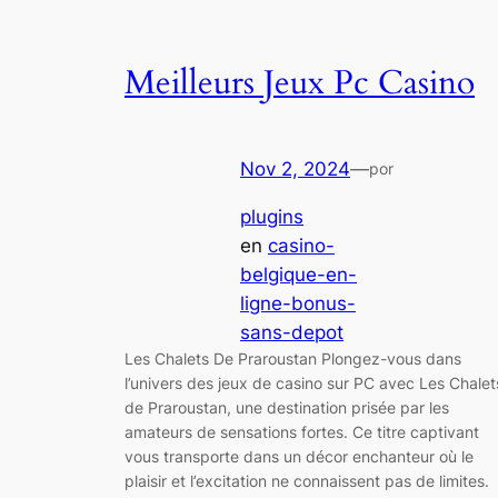
Meilleurs Jeux Pc Casino
Nov 2, 2024
—
por
plugins
en
casino-
belgique-en-
ligne-bonus-
sans-depot
Les Chalets De Praroustan Plongez-vous dans
l’univers des jeux de casino sur PC avec Les Chalet
de Praroustan, une destination prisée par les
amateurs de sensations fortes. Ce titre captivant
vous transporte dans un décor enchanteur où le
plaisir et l’excitation ne connaissent pas de limites.