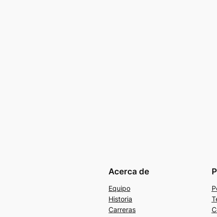
Acerca de
P
Equipo
P
Historia
T
Carreras
C