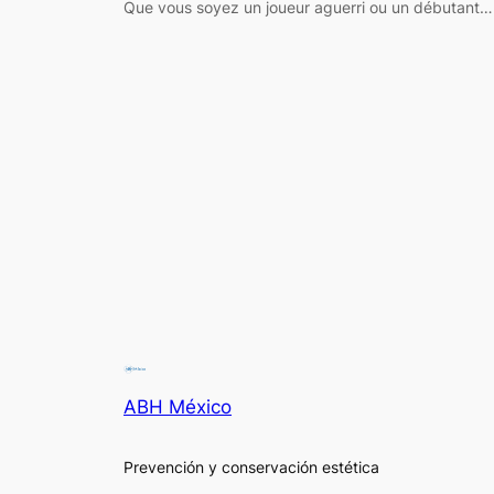
Que vous soyez un joueur aguerri ou un débutant…
ABH México
Prevención y conservación estética