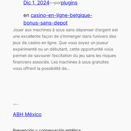
Dic 1, 2024
—
plugins
por
en
casino-en-ligne-belgique-
bonus-sans-depot
Jouer aux machines à sous sans dépenser d’argent est
une excellente façon de s’immerger dans l’univers des
jeux de casino en ligne. Que vous soyez un joueur
expérimenté ou un débutant, cette opportunité vous
permet de savourer l’excitation du jeu sans les risques
financiers associés. Les machines à sous gratuites
vous offrent la possibilité de…
ABH México
Prevención y conservación estética