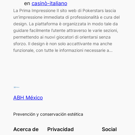
en
casinò-italiano
La Prima Impressione Il sito web di Pokerstars lascia
un’impressione immediata di professionalità e cura del
design. La piattaforma è organizzata in modo tale da
guidare facilmente l’utente attraverso le varie sezioni,
permettendo ai nuovi giocatori di orientarsi senza
sforzo. Il design è non solo accattivante ma anche
funzionale, con tutte le informazioni necessarie a…
ABH México
Prevención y conservación estética
Acerca de
Privacidad
Social