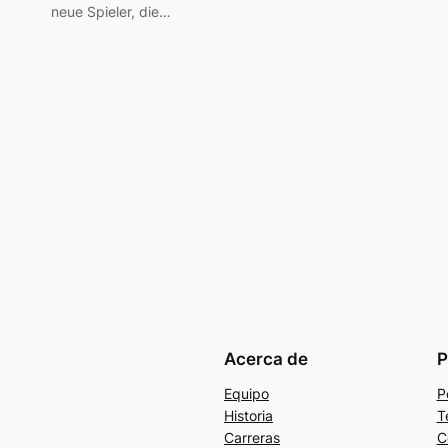
neue Spieler, die…
Acerca de
P
Equipo
P
Historia
T
Carreras
C