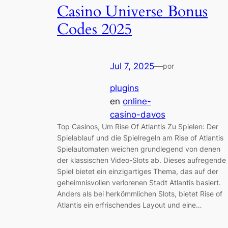
Casino Universe Bonus
Codes 2025
Jul 7, 2025
—
por
plugins
en
online-
casino-davos
Top Casinos, Um Rise Of Atlantis Zu Spielen: Der
Spielablauf und die Spielregeln am Rise of Atlantis
Spielautomaten weichen grundlegend von denen
der klassischen Video-Slots ab. Dieses aufregende
Spiel bietet ein einzigartiges Thema, das auf der
geheimnisvollen verlorenen Stadt Atlantis basiert.
Anders als bei herkömmlichen Slots, bietet Rise of
Atlantis ein erfrischendes Layout und eine…