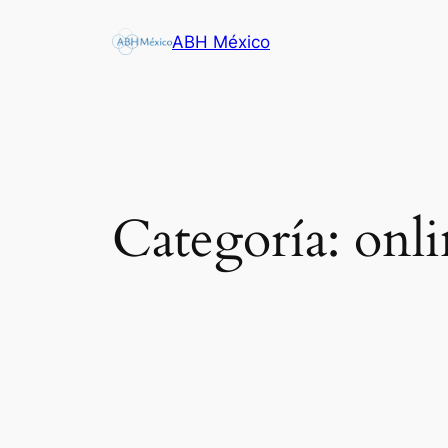
Saltar
ABH México
al
contenido
Categoría:
onli