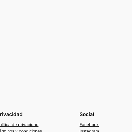
rivacidad
Social
olítica de privacidad
Facebook
érminos y condiciones
Instagram