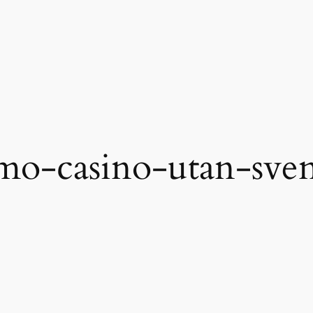
mo-casino-utan-sven