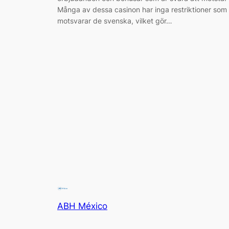
Många av dessa casinon har inga restriktioner som
motsvarar de svenska, vilket gör…
ABH México