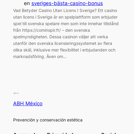
en
sveriges-bästa-casino-bonus
Vad Betyder Casino Utan Licens I Sverige? Ett casino
utan licens i Sverige är en spelplattform som erbjuder
spel till svenska spelare men som inte innehar tillstånd
från https://cominspir.fr/ – den svenska
spelmyndigheten. Dessa casinon väljer att verka
utanför den svenska licensieringssystemet av flera
olika skäl, inklusive mer flexibilitet i erbjudanden och
marknadsföring. Även om…
ABH México
Prevención y conservación estética