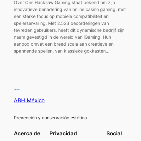
Over Ons Hacksaw Gaming staat bekend om zijn
innovatieve benadering van online casino gaming, met
een sterke focus op mobiele compatibiliteit en
spelerservaring. Met 2.523 beoordelingen van
tevreden gebruikers, heeft dit dynamische bedrijf zijn
naam gevestigd in de wereld van iGaming. Hun
aanbod omvat een breed scala aan creatieve en
spannende spellen, van klassieke gokkasten…
ABH México
Prevención y conservación estética
Acerca de
Privacidad
Social