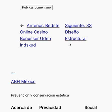
←
Anterior:
Bedste
Siguiente:
3S
Online Casino
Diseño
Bonusser Uden
Estructural
Indskud
→
ABH México
Prevención y conservación estética
Acerca de
Privacidad
Social