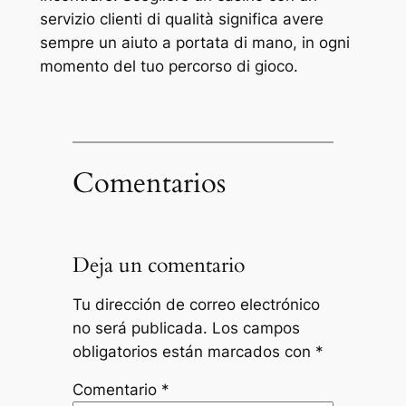
servizio clienti di qualità significa avere
sempre un aiuto a portata di mano, in ogni
momento del tuo percorso di gioco.
Comentarios
Deja un comentario
Tu dirección de correo electrónico
no será publicada.
Los campos
obligatorios están marcados con
*
Comentario
*