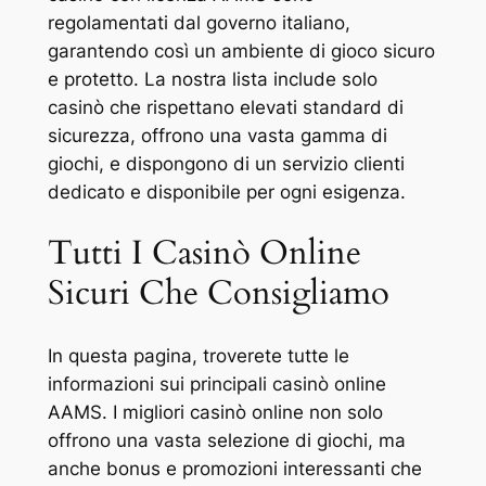
regolamentati dal governo italiano,
garantendo così un ambiente di gioco sicuro
e protetto. La nostra lista include solo
casinò che rispettano elevati standard di
sicurezza, offrono una vasta gamma di
giochi, e dispongono di un servizio clienti
dedicato e disponibile per ogni esigenza.
Tutti I Casinò Online
Sicuri Che Consigliamo
In questa pagina, troverete tutte le
informazioni sui principali casinò online
AAMS. I migliori casinò online non solo
offrono una vasta selezione di giochi, ma
anche bonus e promozioni interessanti che