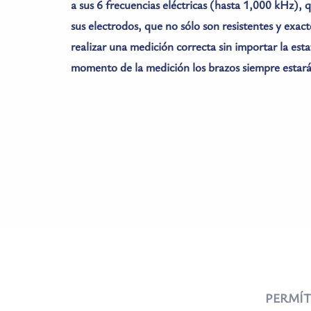
a sus 6 frecuencias eléctricas (hasta 1,000 kHz), q
sus electrodos, que no sólo son resistentes y exact
realizar una medición correcta sin importar la estat
momento de la medición los brazos siempre estar
PERMÍT