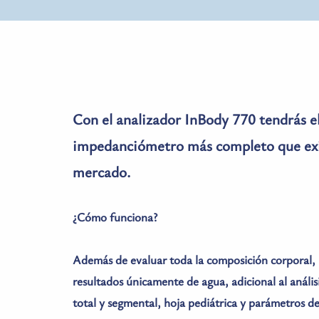
Con el analizador InBody 770 tendrás el
impedanciómetro más completo que exis
mercado. 
¿Cómo funciona? 
Además de evaluar toda la composición corporal, 
resultados únicamente de agua, adicional al análisi
total y segmental, hoja pediátrica y parámetros de 