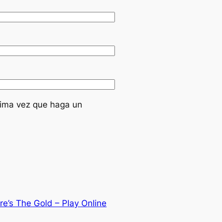
xima vez que haga un
e’s The Gold – Play Online