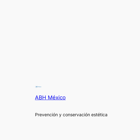
ABH México
Prevención y conservación estética