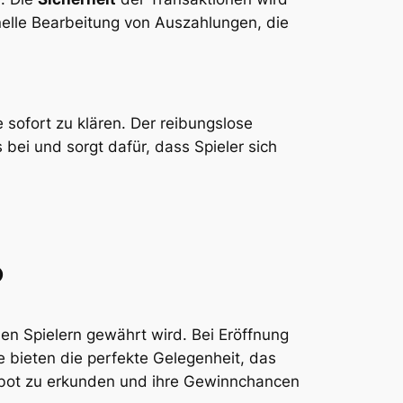
hnelle Bearbeitung von Auszahlungen, die
sofort zu klären. Der reibungslose
bei und sorgt dafür, dass Spieler sich
o
uen Spielern gewährt wird. Bei Eröffnung
le bieten die perfekte Gelegenheit, das
gebot zu erkunden und ihre Gewinnchancen