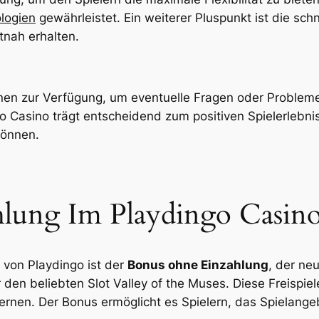
logien
gewährleistet. Ein weiterer Pluspunkt ist die sc
itnah erhalten.
nen zur Verfügung, um eventuelle Fragen oder Probleme 
 Casino trägt entscheidend zum positiven Spielerlebnis 
können.
lung Im Playdingo Casin
von Playdingo ist der
Bonus ohne Einzahlung
, der ne
r den beliebten Slot
Valley of the Muses
. Diese Freispie
lernen. Der Bonus ermöglicht es Spielern, das Spielan