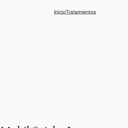
Inicio
Tratamientos