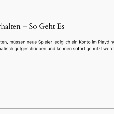
rhalten – So Geht Es
ten, müssen neue Spieler lediglich ein Konto im Playdin
matisch gutgeschrieben und können sofort genutzt werde