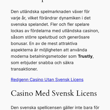
Den utländska spelmarknaden växer för
varje år, vilket förändrar dynamiken i det
svenska spelandet. Fler och fler spelare
lockas av fördelarna med utländska casinon,
såsom större spelutbud och generösare
bonusar. En av de mest attraktiva
aspekterna är möjligheten att använda
moderna betalningsmetoder som
Trustly
,
som erbjuder snabba och säkra
transaktioner.
Redgenn Casino Utan Svensk Licens
Casino Med Svensk Licens
Den svenska spellicensen gäller inte bara för