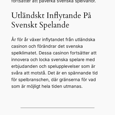
fortsätter att påverka svenska spelvanor.
Utländskt Inflytande På
Svenskt Spelande
År för år växer inflytandet från utländska
casinon och förändrar det svenska
spelklimatet. Dessa casinon fortsätter att
innovera och locka svenska spelare med
erbjudanden och spelupplevelser som är
svåra att motstå. Det är en spännande tid
för spelbranschen, där gränserna för vad
som är möjligt hela tiden utmanas.