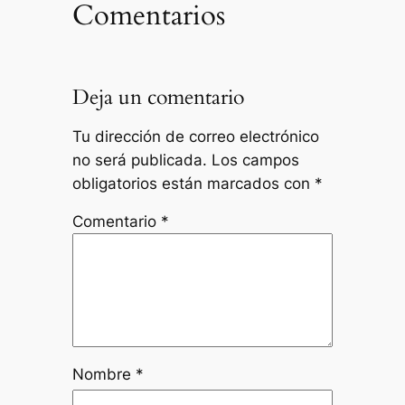
Comentarios
Deja un comentario
Tu dirección de correo electrónico
no será publicada.
Los campos
obligatorios están marcados con
*
Comentario
*
Nombre
*