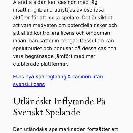
Å andra sidan kan casinon med låg
insättning ibland utnyttjas av oseriösa
aktörer för att locka spelare. Det är viktigt
att vara medveten om potentiella risker och
att alltid kontrollera licens och omdömen
innan man sätter in pengar. Dessutom kan
spelutbudet och bonusar på dessa casinon
vara begränsade jämfört med mer
etablerade plattformar.
EU:s nya spelreglering & casinon utan
svensk licens
Utländskt Inflytande På
Svenskt Spelande
Den utländska spelmarknaden fortsätter att