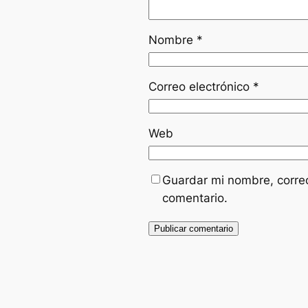
Nombre
*
Correo electrónico
*
Web
Guardar mi nombre, correo
comentario.