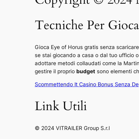
Tecniche Per Giocar
Gioca
Eye of Horus
gratis senza scaricare
se stai giocando a casa o dal tuo ufficio o
adottare metodi collaudati come la
Marti
gestire il proprio
budget
sono elementi chi
Scommettendo It Casino Bonus Senza De
Link Utili
© 2024 VITRAILER Group S.r.l