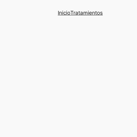
Inicio
Tratamientos