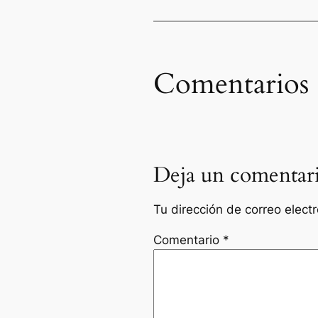
Comentarios
Deja un comentar
Tu dirección de correo elect
Comentario
*