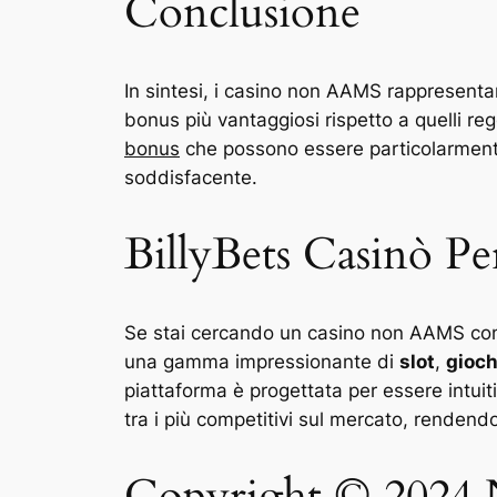
Conclusione
In sintesi, i
casino non AAMS
rappresentano
bonus più vantaggiosi rispetto a quelli reg
bonus
che possono essere particolarmente a
soddisfacente.
BillyBets Casinò Per
Se stai cercando un
casino non AAMS
con
una gamma impressionante di
slot
,
gioch
piattaforma è progettata per essere intuit
tra i più competitivi sul mercato, rendendo 
Copyright © 2024 Na