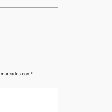
n marcados con
*