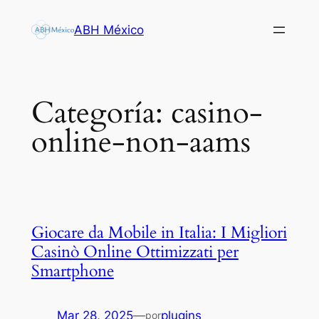
Saltar
ABH México
al
contenido
Categoría:
casino-
online-non-aams
Giocare da Mobile in Italia: I Migliori
Casinò Online Ottimizzati per
Smartphone
Mar 28, 2025
—
plugins
por